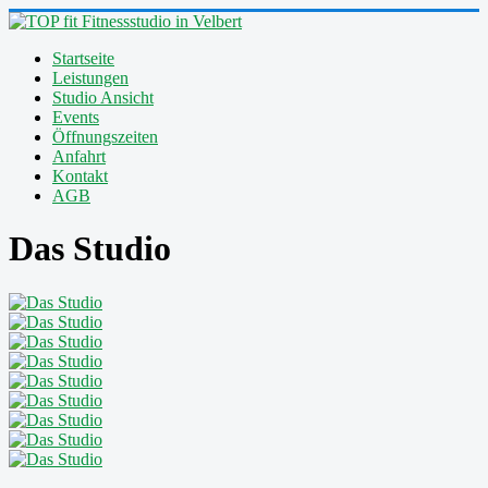
Startseite
Leistungen
Studio Ansicht
Events
Öffnungszeiten
Anfahrt
Kontakt
AGB
Das Studio