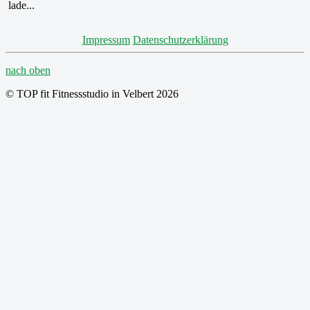
lade...
Impressum
Datenschutzerklärung
nach oben
© TOP fit Fitnessstudio in Velbert 2026