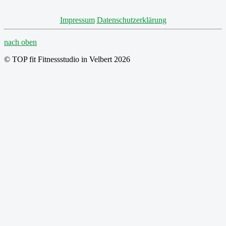
Impressum
Datenschutzerklärung
nach oben
© TOP fit Fitnessstudio in Velbert 2026